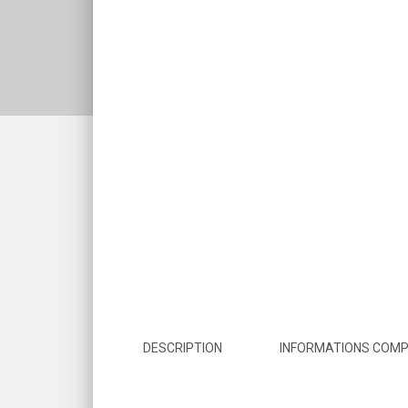
DESCRIPTION
INFORMATIONS COM