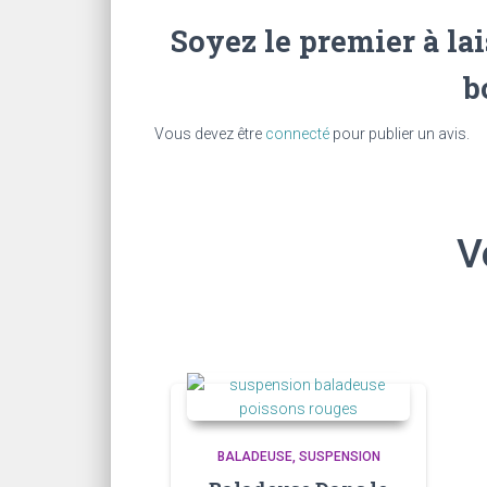
Soyez le premier à lai
b
Vous devez être
connecté
pour publier un avis.
V
BALADEUSE
SUSPENSION