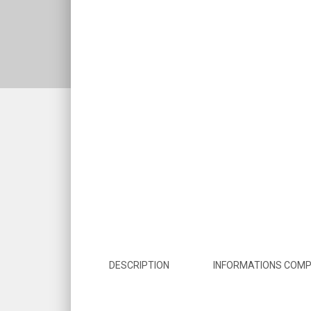
DESCRIPTION
INFORMATIONS COM