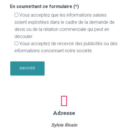
En soumettant ce formulaire (*)
Vous acceptez que les informations saisies
soient exploitées dans le cadre de la demande de
devis ou de la relation commerciale qui peut en
découler.
Vous acceptez de recevoir des publicités ou des
informations concernant notre société.
Adresse
Sylvie Rivain