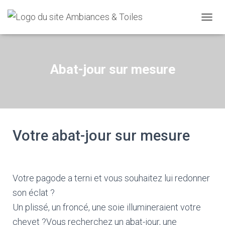
OUVRI
Abat-jour sur mesure
Votre abat-jour sur mesure
Votre pagode a terni et vous souhaitez lui redonner
son éclat ?
Un plissé, un froncé, une soie illumineraient votre
chevet ?
Vous recherchez un abat-jour, une