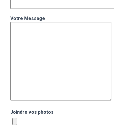
Votre Message
Joindre vos photos