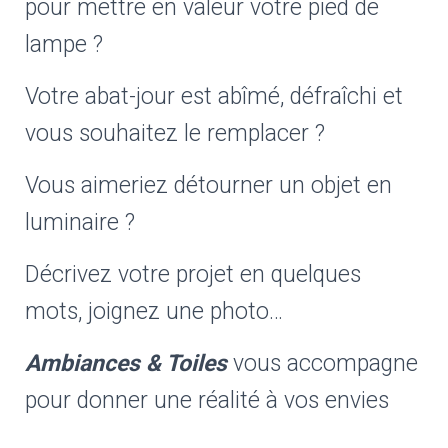
pour mettre en valeur votre pied de
lampe ?
Votre abat-jour est abîmé, défraîchi et
vous souhaitez le remplacer ?
Vous aimeriez détourner un objet en
luminaire ?
Décrivez votre projet en quelques
mots, joignez une photo…
Ambiances & Toiles
vous accompagne
pour donner une réalité à vos envies